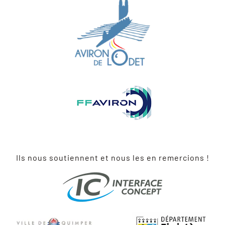
Ils nous soutiennent et nous les en remercions !