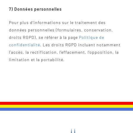
7) Données personnelles
Pour plus d’informations sur le traitement des
données personnelles (formulaires, conservation,
droits RGPD), se référer à la page
Politique de
confidentialité
. Les droits RGPD incluent notamment
l’accès, la rectification, l’effacement, l’opposition, la
limitation et la portabilité.