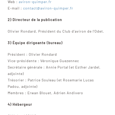
Web :
aviron-quimper.fr
E-mail :
contact@aviron-quimper.fr
2) Directeur de la publication
Olivier Rondard, Président du Club d’aviron de l’Odet.
3) Équipe dirigeante (bureau)
Président : Olivier Rondard
Vice-présidente : Véronique Guezennec
Secrétaire générale : Annie Portal (et Esther Jardel,
adjointe)
Trésorier : Patrice Souleau (et Rosemarie Lucas
Padou, adjointe)
Membres : Erwan Blouet, Adrien Andivero
4) Hébergeur