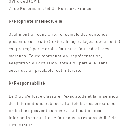
OVHcloud (OVH)
2 rue Kellermann, 59100 Roubaix, France
5) Propriété intellectuelle
Sauf mention contraire, l’ensemble des contenus
présents sur le site (textes, images, logos, documents)
est protégé par le droit d’auteur et/ou le droit des
marques. Toute reproduction, représentation,
adaptation ou diffusion, totale ou partielle, sans
autorisation préalable, est interdite.
6) Responsabilité
Le Club s’efforce d’assurer l’exactitude et la mise à jour
des informations publiées. Toutefois, des erreurs ou
omissions peuvent survenir. L’utilisation des
informations du site se fait sous la responsabilité de
l’utilisateur.