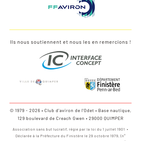
Ils nous soutiennent et nous les en remercions !
© 1979 - 2026 • Club d'aviron de l'Odet • Base nautique,
129 boulevard de Creach Gwen • 29000 QUIMPER
Association sans but lucratif, régie par la loi du 1 juillet 1901 •
Déclarée à la Préfecture du Finistère le 29 octobre 1979, (n°