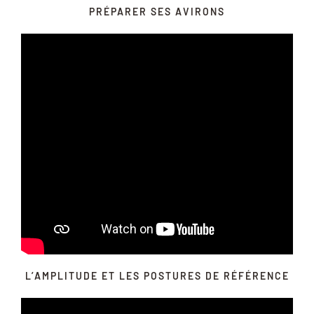
PRÉPARER SES AVIRONS
L’AMPLITUDE ET LES POSTURES DE RÉFÉRENCE