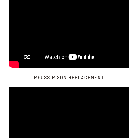
RÉUSSIR SON REPLACEMENT