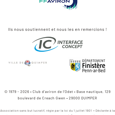
Ils nous soutiennent et nous les en remercions !
© 1979 - 2026 • Club d'aviron de l'Odet • Base nautique, 129
boulevard de Creach Gwen • 29000 QUIMPER
Association sans but lucratif, régie par la loi du 1 juillet 1901 • Déclarée à la