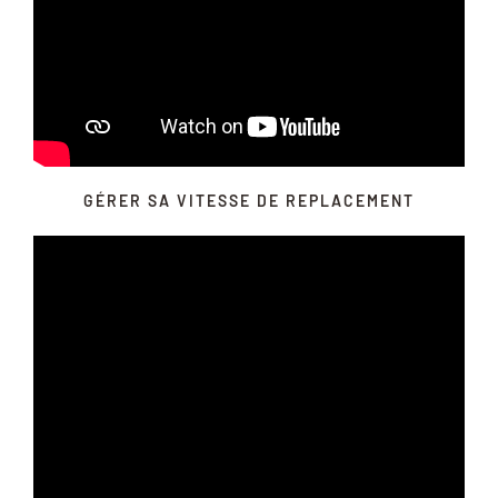
GÉRER SA VITESSE DE REPLACEMENT