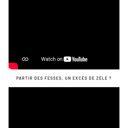
PARTIR DES FESSES, UN EXCÈS DE ZÈLE ?