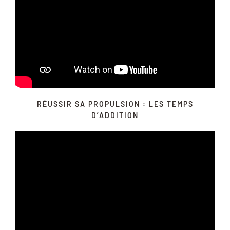
RÉUSSIR SA PROPULSION : LES TEMPS
D’ADDITION