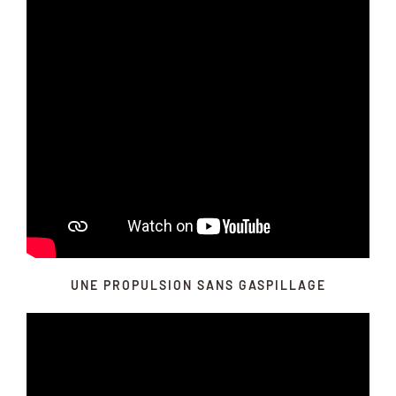
UNE PROPULSION SANS GASPILLAGE