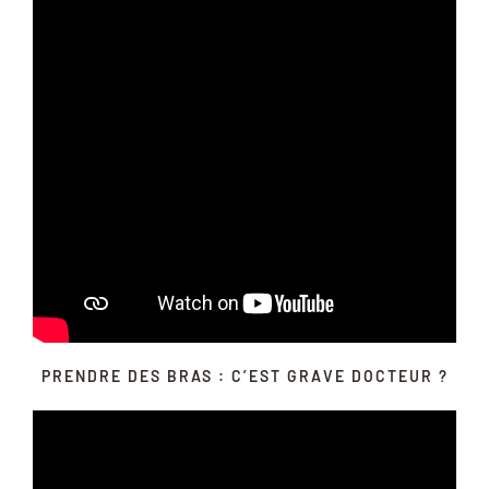
PRENDRE DES BRAS : C’EST GRAVE DOCTEUR ?