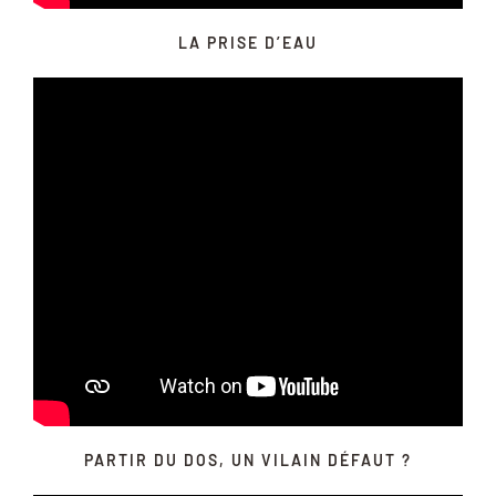
LA PRISE D’EAU
PARTIR DU DOS, UN VILAIN DÉFAUT ?