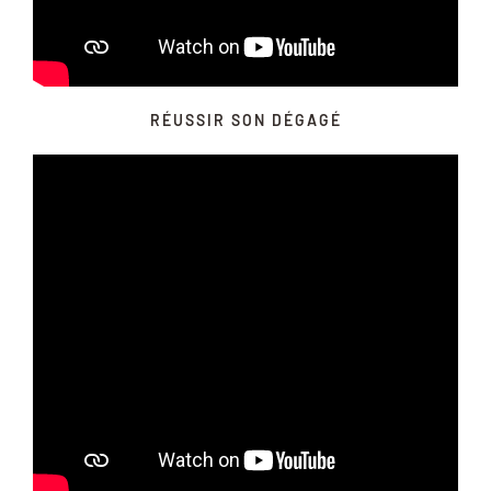
RÉUSSIR SON DÉGAGÉ